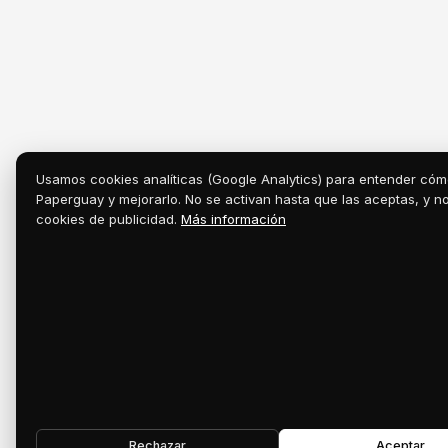
Usamos cookies analíticas (Google Analytics) para entender cóm
Paperguay y mejorarlo. No se activan hasta que las aceptas, y 
cookies de publicidad.
Más información
Rechazar
Aceptar