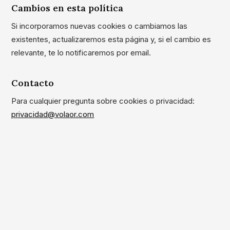
Cambios en esta política
Si incorporamos nuevas cookies o cambiamos las
existentes, actualizaremos esta página y, si el cambio es
relevante, te lo notificaremos por email.
Contacto
Para cualquier pregunta sobre cookies o privacidad:
privacidad@volaor.com