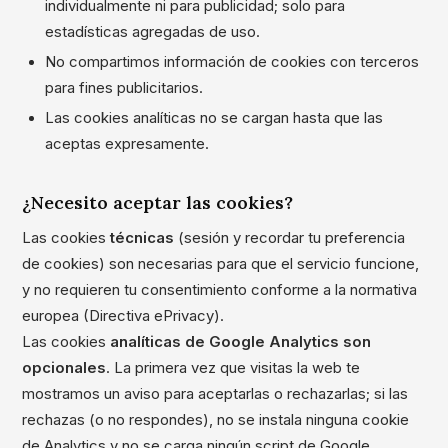
individualmente ni para publicidad; solo para
estadísticas agregadas de uso.
No compartimos información de cookies con terceros
para fines publicitarios.
Las cookies analíticas no se cargan hasta que las
aceptas expresamente.
¿Necesito aceptar las cookies?
Las cookies
técnicas
(sesión y recordar tu preferencia
de cookies) son necesarias para que el servicio funcione,
y no requieren tu consentimiento conforme a la normativa
europea (Directiva ePrivacy).
Las cookies
analíticas de Google Analytics son
opcionales
. La primera vez que visitas la web te
mostramos un aviso para aceptarlas o rechazarlas; si las
rechazas (o no respondes), no se instala ninguna cookie
de Analytics y no se carga ningún script de Google.