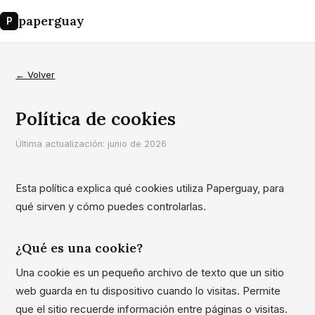
paperguay
P
← Volver
Política de cookies
Última actualización: junio de 2026
Esta política explica qué cookies utiliza Paperguay, para
qué sirven y cómo puedes controlarlas.
¿Qué es una cookie?
Una cookie es un pequeño archivo de texto que un sitio
web guarda en tu dispositivo cuando lo visitas. Permite
que el sitio recuerde información entre páginas o visitas.