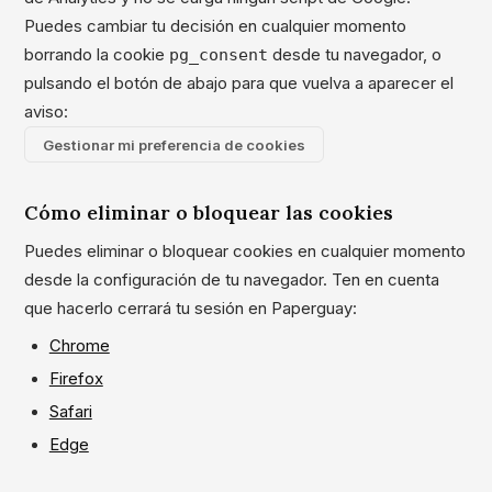
Puedes cambiar tu decisión en cualquier momento
borrando la cookie
pg_consent
desde tu navegador, o
pulsando el botón de abajo para que vuelva a aparecer el
aviso:
Gestionar mi preferencia de cookies
Cómo eliminar o bloquear las cookies
Puedes eliminar o bloquear cookies en cualquier momento
desde la configuración de tu navegador. Ten en cuenta
que hacerlo cerrará tu sesión en Paperguay:
Chrome
Firefox
Safari
Edge