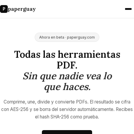
paperguay
P
Ahora en beta · paperguay.com
Todas las herramientas
PDF.
Sin que nadie vea lo
que haces.
Comprime, une, divide y convierte PDFs. El resultado se cifra
con AES-256 y se borra del servidor automáticamente. Recibes
el hash SHA-256 como prueba.