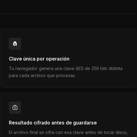
Clave única por operación
Tu navegador genera una clave AES de 256 bits distinta
para cada archivo que procesas.
Resultado cifrado antes de guardarse
El archivo final se cifra con esa clave antes de tocar disco,