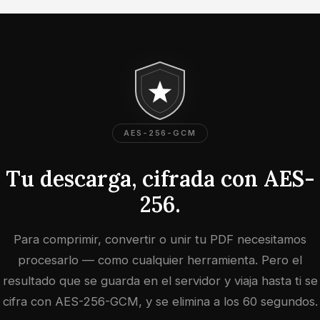
AES-256-GCM
Tu descarga, cifrada con AES-
256.
Para comprimir, convertir o unir tu PDF necesitamos
procesarlo — como cualquier herramienta. Pero el
resultado que se guarda en el servidor y viaja hasta ti se
cifra con AES-256-GCM, y se elimina a los 60 segundos.