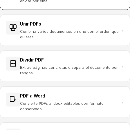
enviar por email.
Unir PDFs
→
Combina varios documentos en uno con el orden que
quieras.
Dividir PDF
→
Extrae páginas concretas o separa el documento por
rangos.
PDF a Word
→
Convierte PDFs a .docx editables con formato
conservado.